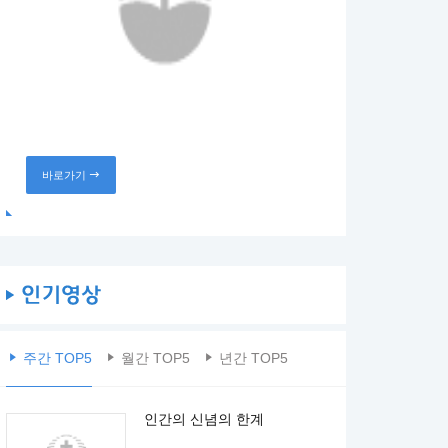
바로가기
주간 TOP5
월간 TOP5
년간 TOP5
인간의 신념의 한계