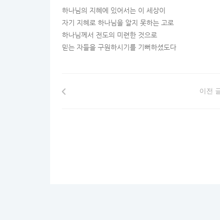
하나님의 지혜에 있어서는 이 세상이
자기 지혜로 하나님을 알지 못하는 고로
하나님께서 전도의 미련한 것으로
믿는 자들을 구원하시기를 기뻐하셨도다
이전 