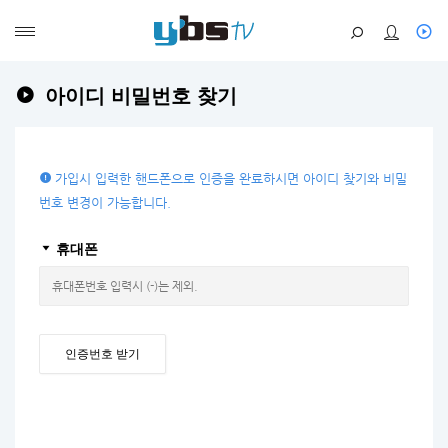
아이디 비밀번호 찾기
가입시 입력한 핸드폰으로 인증을 완료하시면 아이디 찾기와 비밀
번호 변경이 가능합니다.
휴대폰
인증번호 받기