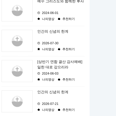
예수 그리스도와 함께한 후사
2024-06-01
나의영상
추천하기
인간의 신념의 한계
2026-07-30
나의영상
추천하기
[상반기 연합 결산 감사예배]
일한 대로 갚으리라
2024-06-03
나의영상
추천하기
인간의 신념의 한계
2026-07-21
나의영상
추천하기