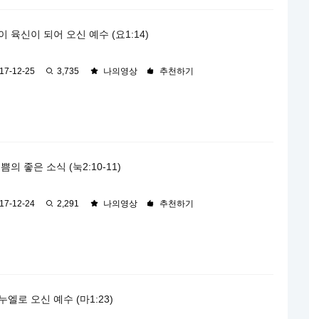
 육신이 되어 오신 예수 (요1:14)
17-12-25
3,735
나의영상
추천하기
쁨의 좋은 소식 (눅2:10-11)
17-12-24
2,291
나의영상
추천하기
엘로 오신 예수 (마1:23)