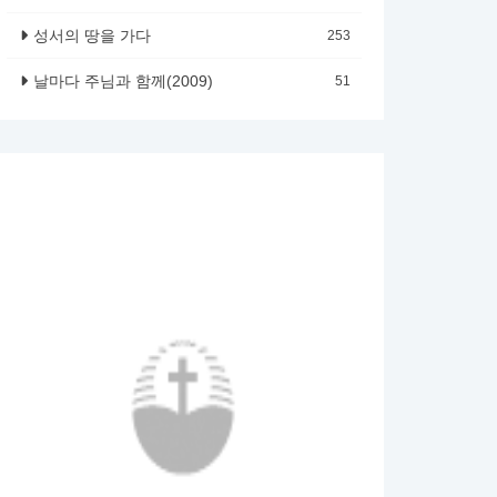
성서의 땅을 가다
253
날마다 주님과 함께(2009)
51