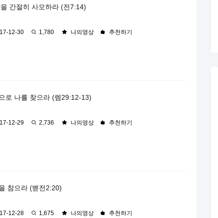
을 간절히 사모하라 (전7:14)
17-12-30
1,780
나의영상
추천하기
로 나를 찾으라 (렘29:12-13)
17-12-29
2,736
나의영상
추천하기
 참으라 (벧전2:20)
17-12-28
1,675
나의영상
추천하기