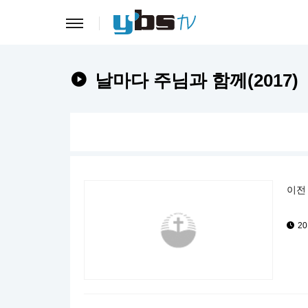
날마다 주님과 함께(2017)
이전 
20