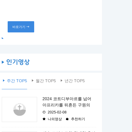
바로가기
주간 TOP5
월간 TOP5
년간 TOP5
2024 코트디부아르를 넘어
아프리카를 뒤흔든 구원의
2025-02-08
나의영상
추천하기