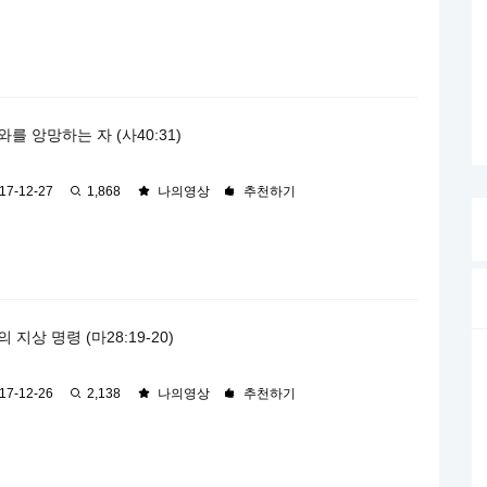
를 앙망하는 자 (사40:31)
17-12-27
1,868
나의영상
추천하기
 지상 명령 (마28:19-20)
17-12-26
2,138
나의영상
추천하기