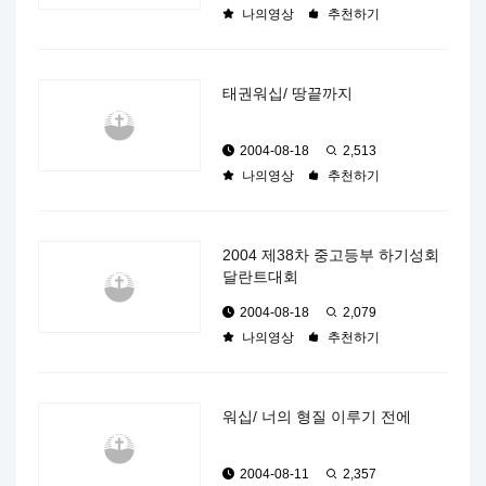
나의영상
추천하기
태권워십/ 땅끝까지
2004-08-18
2,513
나의영상
추천하기
2004 제38차 중고등부 하기성회
달란트대회
2004-08-18
2,079
나의영상
추천하기
워십/ 너의 형질 이루기 전에
2004-08-11
2,357