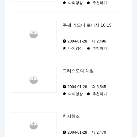
나의영상
추천하기
주께 가오니 로마서 16:19
2004-01-28
2,496
나의영상
추천하기
그리스도의 계절
2004-01-28
3,545
나의영상
추천하기
천지창조
2004-01-28
2,470