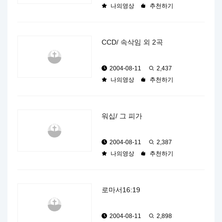
나의영상
추천하기
CCD/ 속삭임 외 2곡
2004-08-11
2,437
나의영상
추천하기
워십/ 그 피가
2004-08-11
2,387
나의영상
추천하기
로마서16:19
2004-08-11
2,898