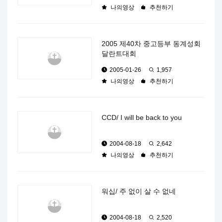
나의영상
추천하기
2005 제40차 중고등부 동계성회
달란트대회
2005-01-26
1,957
나의영상
추천하기
CCD/ I will be back to you
2004-08-18
2,642
나의영상
추천하기
워십/ 주 없이 살 수 없네
2004-08-18
2,520