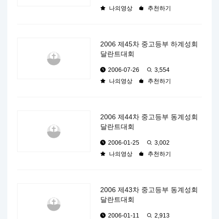
나의영상
추천하기
2006 제45차 중고등부 하계성회
달란트대회
2006-07-26
3,554
나의영상
추천하기
2006 제44차 중고등부 동계성회
달란트대회
2006-01-25
3,002
나의영상
추천하기
2006 제43차 중고등부 동계성회
달란트대회
2006-01-11
2,913