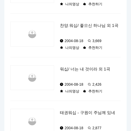
나의영상
추천하기
찬양.워십/ 좋으신 하나님 외 1곡
2004-08-18
3,669
나의영상
추천하기
워십/ 너는 내 것이라 외 1곡
2004-08-18
2,426
나의영상
추천하기
태권워십 - 구원이 주님께 있네
2004-08-18
2,877