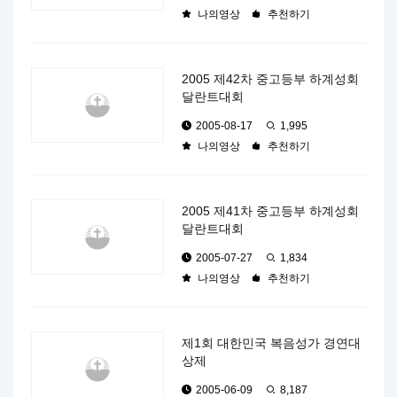
나의영상
추천하기
2005 제42차 중고등부 하계성회
달란트대회
2005-08-17
1,995
나의영상
추천하기
2005 제41차 중고등부 하계성회
달란트대회
2005-07-27
1,834
나의영상
추천하기
제1회 대한민국 복음성가 경연대
상제
2005-06-09
8,187