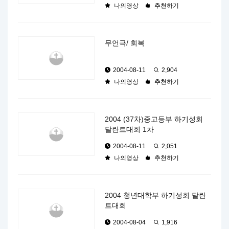
나의영상
추천하기
무언극/ 회복
2004-08-11
2,904
나의영상
추천하기
2004 (37차)중고등부 하기성회
달란트대회 1차
2004-08-11
2,051
나의영상
추천하기
2004 청년대학부 하기성회 달란
트대회
2004-08-04
1,916