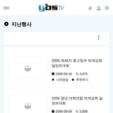
지난행사
2006 제46차 중고등부 하계성회
달란트대회
2006-08-16
3,475
나의영상
추천하기
2006 청년.대학연합 하계성회 달
란트대회
2006-08-09
5,808