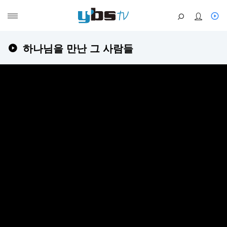
하나님을 만난 그 사람들