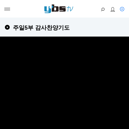
주일5부 감사찬양기도