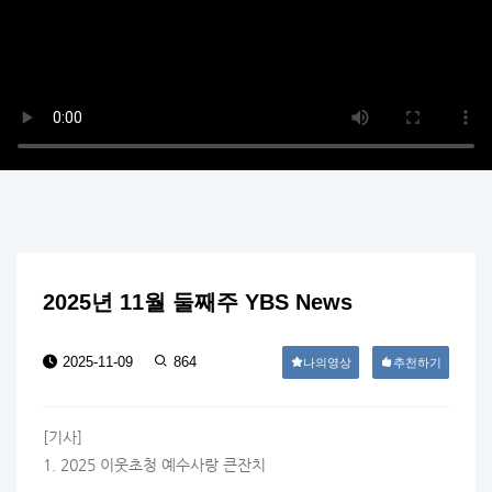
2025년 11월 둘째주 YBS News
2025-11-09
864
나의영상
추천하기
[기사]
1. 2025 이웃초청 예수사랑 큰잔치