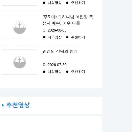
나의영상
추천하기
[주5 예배] 하나님 어린양 독
생자 예수, 예수 나를
2026-08-03
나의영상
추천하기
인간의 신념의 한계
2026-07-30
나의영상
추천하기