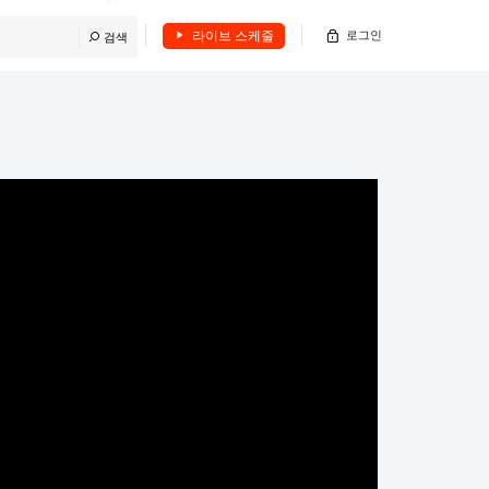
라이브 스케줄
로그인
검색