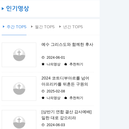
주간 TOP5
월간 TOP5
년간 TOP5
예수 그리스도와 함께한 후사
2024-06-01
나의영상
추천하기
2024 코트디부아르를 넘어
아프리카를 뒤흔든 구원의
2025-02-08
나의영상
추천하기
[상반기 연합 결산 감사예배]
일한 대로 갚으리라
2024-06-03