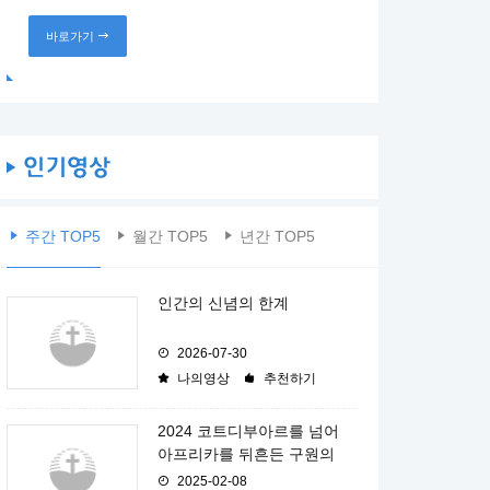
바로가기
주간 TOP5
월간 TOP5
년간 TOP5
인간의 신념의 한계
2026-07-30
나의영상
추천하기
2024 코트디부아르를 넘어
아프리카를 뒤흔든 구원의
2025-02-08