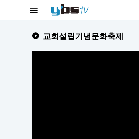
교회설립기념문화축제