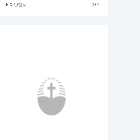
지난행사
139