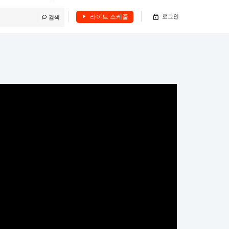
라이브 스케줄
로그인
검색