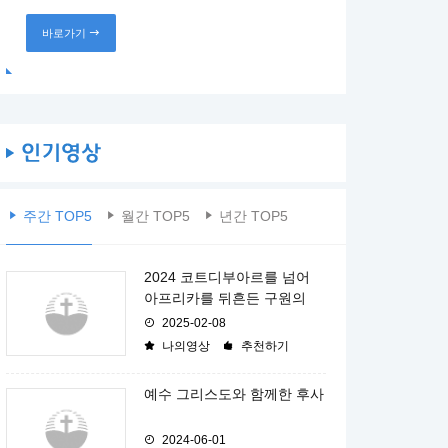
바로가기
주간 TOP5
월간 TOP5
년간 TOP5
2024 코트디부아르를 넘어
아프리카를 뒤흔든 구원의
2025-02-08
나의영상
추천하기
예수 그리스도와 함께한 후사
2024-06-01