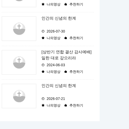
나의영상
추천하기
인간의 신념의 한계
2026-07-30
나의영상
추천하기
[상반기 연합 결산 감사예배]
일한 대로 갚으리라
2024-06-03
나의영상
추천하기
인간의 신념의 한계
2026-07-21
나의영상
추천하기