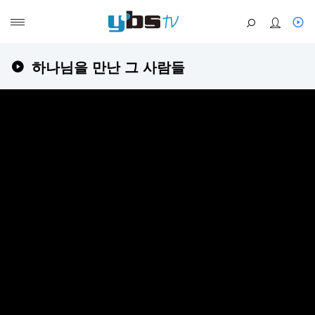
하나님을 만난 그 사람들